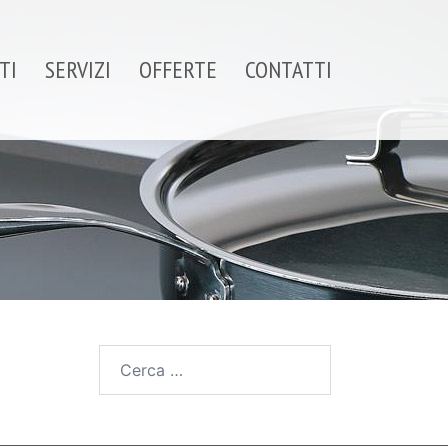
TI
SERVIZI
OFFERTE
CONTATTI
Ricerca
per: