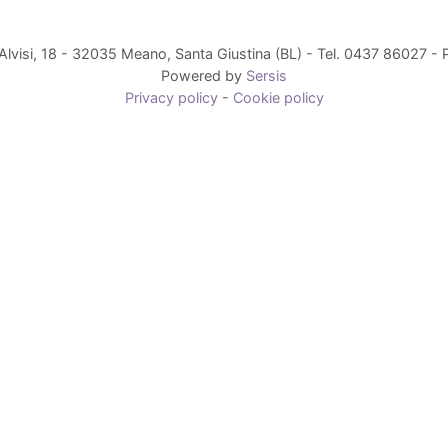
Alvisi, 18 - 32035 Meano, Santa Giustina (BL) - Tel. 0437 86027 
Powered by
Sersis
Privacy policy
-
Cookie policy