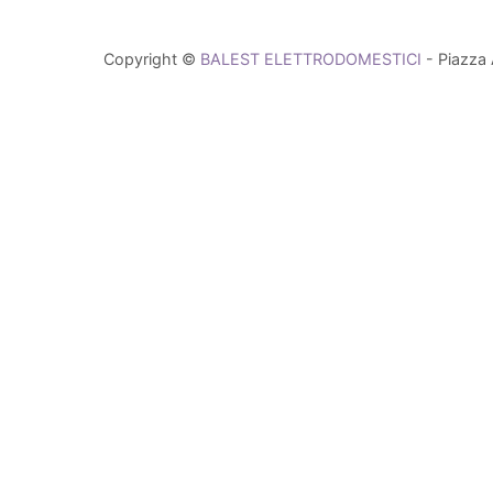
Copyright ©
BALEST ELETTRODOMESTICI
- Piazza 