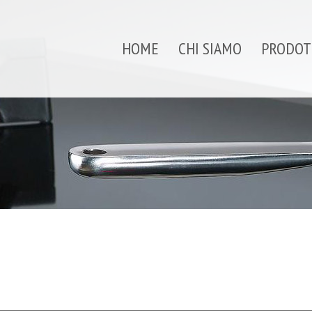
HOME
CHI SIAMO
PRODOT