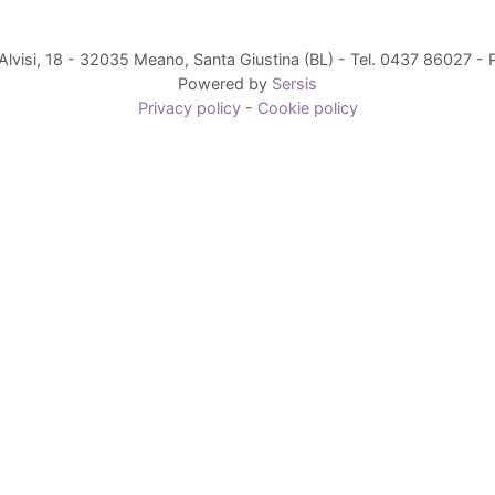
Alvisi, 18 - 32035 Meano, Santa Giustina (BL) - Tel. 0437 86027 
Powered by
Sersis
Privacy policy
-
Cookie policy