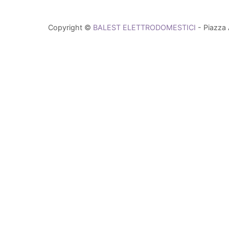
Copyright ©
BALEST ELETTRODOMESTICI
- Piazza 