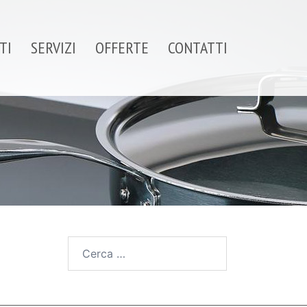
TI
SERVIZI
OFFERTE
CONTATTI
Ricerca
per: