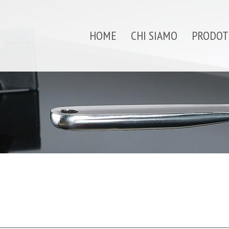
HOME
CHI SIAMO
PRODOT